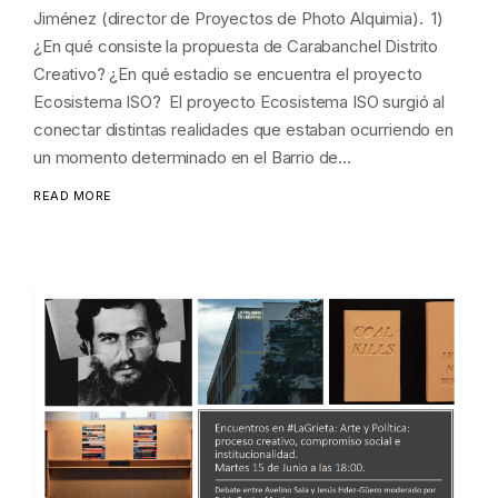
Jiménez (director de Proyectos de Photo Alquimia). 1)
¿En qué consiste la propuesta de Carabanchel Distrito
Creativo? ¿En qué estadio se encuentra el proyecto
Ecosistema ISO? El proyecto Ecosistema ISO surgió al
conectar distintas realidades que estaban ocurriendo en
un momento determinado en el Barrio de…
READ MORE