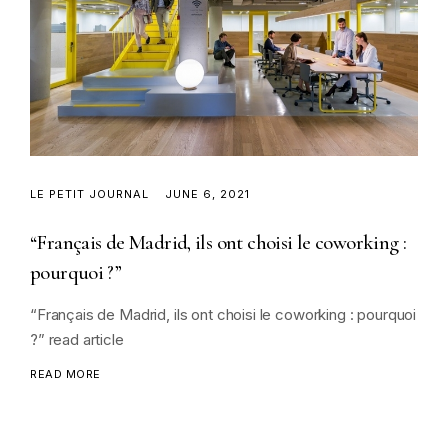
LE PETIT JOURNAL
JUNE 6, 2021
“Français de Madrid, ils ont choisi le coworking :
pourquoi ?”
“Français de Madrid, ils ont choisi le coworking : pourquoi
?” read article
READ MORE