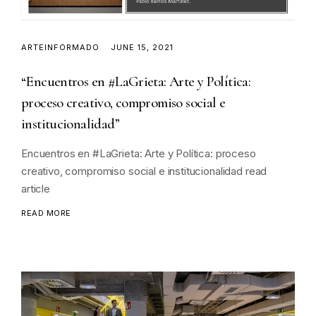
ARTEINFORMADO
JUNE 15, 2021
“Encuentros en #LaGrieta: Arte y Política:
proceso creativo, compromiso social e
institucionalidad”
Encuentros en #LaGrieta: Arte y Política: proceso
creativo, compromiso social e institucionalidad read
article
READ MORE