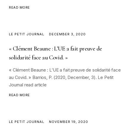
READ MORE
LE PETIT JOURNAL
DECEMBER 3, 2020
« Clément Beaune : L’UE a fait preuve de
solidarité face au Covid. »
« Clément Beaune : L’UE a fait preuve de solidarité face
au Covid. » Barrios, P. (2020, December, 3). Le Petit
Journal read article
READ MORE
LE PETIT JOURNAL
NOVEMBER 19, 2020