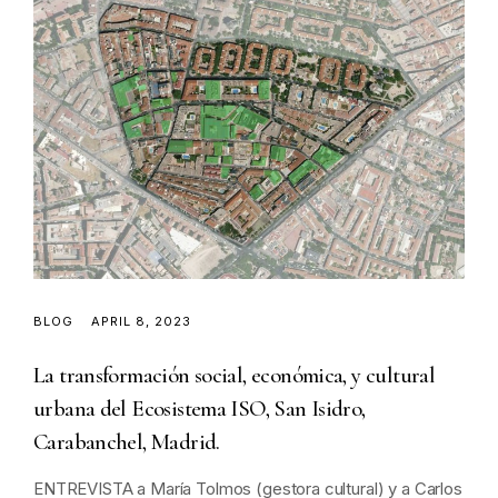
BLOG
APRIL 8, 2023
La transformación social, económica, y cultural
urbana del Ecosistema ISO, San Isidro,
Carabanchel, Madrid.
ENTREVISTA a María Tolmos (gestora cultural) y a Carlos